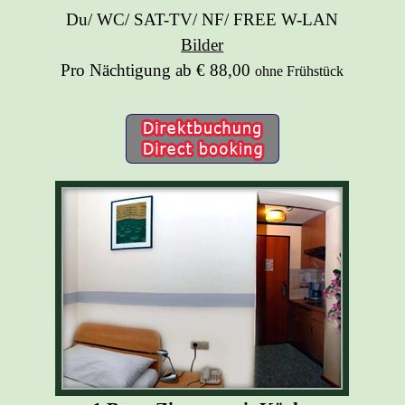
Du/ WC/ SAT-TV/ NF/ FREE W-LAN
Bilder
Pro Nächtigung ab € 88,00
ohne Frühstück