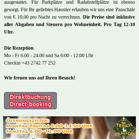
ausgestattet. Für Parkplätze und Radabstellplätze ist ebenso
gesorgt. Für Ihr geliebtes Haustier erlauben wir uns eine Pauschale
von € 10,00 pro Nacht zu verrechnen.
Die Preise sind inklusive
aller Abgaben und Steuern pro Wohneinheit. Pro Tag 12-10
Uhr.
Die Rezeption
Mo - Fr 6.00 - 24.00 und Sa 6:00 - 12:00 Uhr
Checkin +43 2742 77 252
Wir freuen uns auf Ihren Besuch!