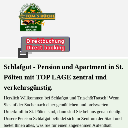
Direkt zum Seiteninhalt
Menü überspringen
Schlafgut - Pension und Apartment in St.
Pölten mit TOP LAGE zentral und
verkehrsgünstig.
Herzlich Willkommen bei Schlafgut und Tritsch&Tratsch! Wenn
Sie auf der Suche nach einer gemütlichen und preiswerten
Unterkunft in St. Pölten sind, dann sind Sie bei uns genau richtig.
Unsere Pension Schlafgut befindet sich im Zentrum der Stadt und
bietet Ihnen alles, was Sie für einen angenehmen Aufenthalt