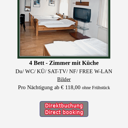
4 Bett - Zimmer mit Küche
Du/ WC/ KÜ/ SAT-TV/ NF/ FREE W-LAN
Bilder
Pro Nächtigung ab € 118,00
ohne Frühstück