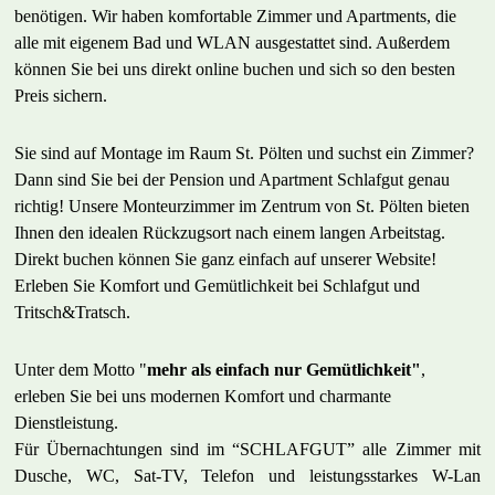
benötigen. Wir haben komfortable Zimmer und Apartments, die
alle mit eigenem Bad und WLAN ausgestattet sind. Außerdem
können Sie bei uns direkt online buchen und sich so den besten
Preis sichern.
Sie sind auf Montage im Raum St. Pölten und suchst ein Zimmer?
Dann sind Sie bei der Pension und Apartment Schlafgut genau
richtig! Unsere Monteurzimmer im Zentrum von St. Pölten bieten
Ihnen den idealen Rückzugsort nach einem langen Arbeitstag.
Direkt buchen können Sie ganz einfach auf unserer Website!
Erleben Sie Komfort und Gemütlichkeit bei Schlafgut und
Tritsch&Tratsch.
Unter dem Motto "
mehr als einfach nur Gemütlichkeit"
,
erleben Sie bei uns modernen Komfort und charmante
Dienstleistung.
Für Übernachtungen sind im “SCHLAFGUT” alle Zimmer mit
Dusche, WC, Sat-TV, Telefon und leistungsstarkes W-Lan