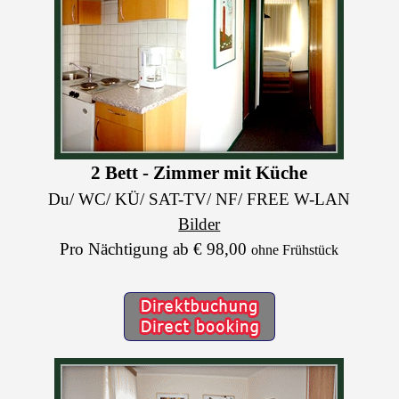
2 Bett - Zimmer mit Küche
Du/ WC/ KÜ/ SAT-TV/ NF/ FREE W-LAN
Bilder
Pro Nächtigung ab € 98,00
ohne Frühstück