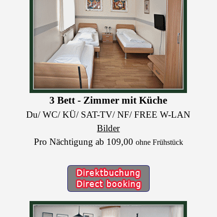
3 Bett - Zimmer mit Küche
Du/ WC/ KÜ/ SAT-TV/ NF/ FREE W-LAN
Bilder
Pro Nächtigung ab 109,00
ohne Frühstück