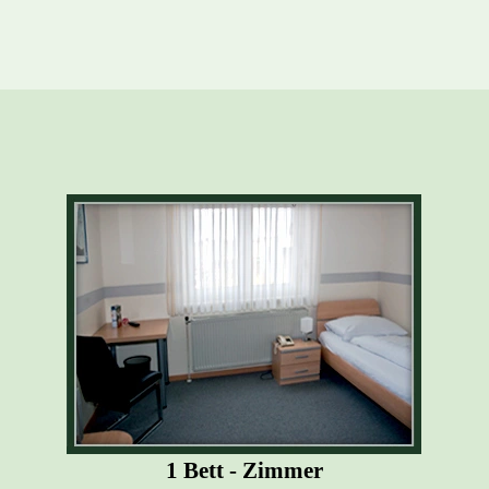
1 Bett - Zimmer